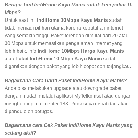
Berapa Tarif IndiHome Kayu Manis untuk kecepatan 10
Mbps?
Untuk saat ini,
IndiHome 10Mbps Kayu Manis
sudah
tidak menjadi pilihan utama karena kebutuhan internet
yang semakin tinggi. Paket terendah dimulai dari 20 atau
30 Mbps untuk memastikan pengalaman internet yang
lebih baik. Info
IndiHome 10Mbps Harga Kayu Manis
atau
Paket IndiHome 10 Mbps Kayu Manis
sudah
digantikan dengan paket yang lebih cepat dan terjangkau.
Bagaimana Cara Ganti Paket IndiHome Kayu Manis?
Anda bisa melakukan upgrade atau downgrade paket
dengan mudah melalui aplikasi MyTelkomsel atau dengan
menghubungi call center 188. Prosesnya cepat dan akan
dipandu oleh petugas.
Bagaimana cara Cek Paket IndiHome Kayu Manis yang
sedang aktif?