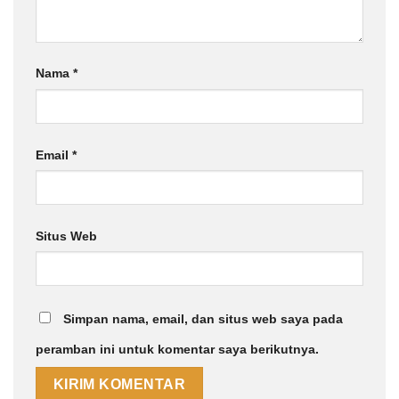
Nama
*
Email
*
Situs Web
Simpan nama, email, dan situs web saya pada
peramban ini untuk komentar saya berikutnya.