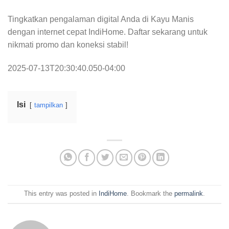
Tingkatkan pengalaman digital Anda di Kayu Manis
dengan internet cepat IndiHome. Daftar sekarang untuk
nikmati promo dan koneksi stabil!
2025-07-13T20:30:40.050-04:00
Isi
tampilkan
This entry was posted in
IndiHome
. Bookmark the
permalink
.