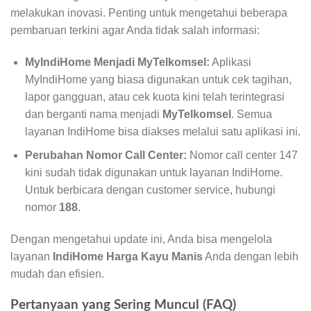
melakukan inovasi. Penting untuk mengetahui beberapa
pembaruan terkini agar Anda tidak salah informasi:
MyIndiHome Menjadi MyTelkomsel:
Aplikasi
MyIndiHome yang biasa digunakan untuk cek tagihan,
lapor gangguan, atau cek kuota kini telah terintegrasi
dan berganti nama menjadi
MyTelkomsel
. Semua
layanan IndiHome bisa diakses melalui satu aplikasi ini.
Perubahan Nomor Call Center:
Nomor call center 147
kini sudah tidak digunakan untuk layanan IndiHome.
Untuk berbicara dengan customer service, hubungi
nomor
188
.
Dengan mengetahui update ini, Anda bisa mengelola
layanan
IndiHome Harga Kayu Manis
Anda dengan lebih
mudah dan efisien.
Pertanyaan yang Sering Muncul (FAQ)