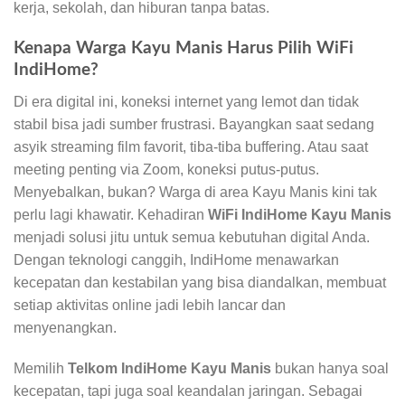
kerja, sekolah, dan hiburan tanpa batas.
Kenapa Warga Kayu Manis Harus Pilih WiFi
IndiHome?
Di era digital ini, koneksi internet yang lemot dan tidak
stabil bisa jadi sumber frustrasi. Bayangkan saat sedang
asyik streaming film favorit, tiba-tiba buffering. Atau saat
meeting penting via Zoom, koneksi putus-putus.
Menyebalkan, bukan? Warga di area Kayu Manis kini tak
perlu lagi khawatir. Kehadiran
WiFi IndiHome Kayu Manis
menjadi solusi jitu untuk semua kebutuhan digital Anda.
Dengan teknologi canggih, IndiHome menawarkan
kecepatan dan kestabilan yang bisa diandalkan, membuat
setiap aktivitas online jadi lebih lancar dan
menyenangkan.
Memilih
Telkom IndiHome Kayu Manis
bukan hanya soal
kecepatan, tapi juga soal keandalan jaringan. Sebagai