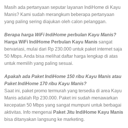
Masih ada pertanyaan seputar layanan IndiHome di Kayu
Manis? Kami sudah merangkum beberapa pertanyaan
yang paling sering diajukan oleh calon pelanggan.
Berapa harga WiFi IndiHome perbulan Kayu Manis?
Harga WiFi IndiHome Perbulan Kayu Manis
sangat
bervariasi, mulai dari Rp 230.000 untuk paket internet saja
50 Mbps. Anda bisa melihat daftar harga lengkap di atas
untuk memilih yang paling sesuai.
Apakah ada Paket IndiHome 150 ribu Kayu Manis atau
Paket IndiHome 170 ribu Kayu Manis?
Saat ini, paket promo termurah yang tersedia di area Kayu
Manis adalah Rp 230.000. Paket ini sudah menawarkan
kecepatan 50 Mbps yang sangat mumpuni untuk berbagai
aktivitas. Info mengenai
Paket Jitu IndiHome Kayu Manis
bisa ditanyakan langsung ke marketing.