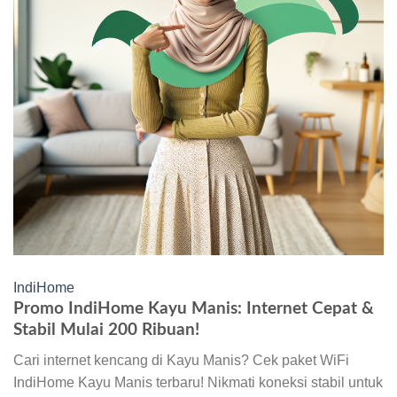
IndiHome
Promo IndiHome Kayu Manis: Internet Cepat &
Stabil Mulai 200 Ribuan!
Cari internet kencang di Kayu Manis? Cek paket WiFi
IndiHome Kayu Manis terbaru! Nikmati koneksi stabil untuk