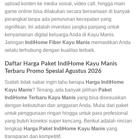
upload konten ke media sosial, video call, hingga main
game online bisa dilakukan secara bersamaan di banyak
perangkat tanpa ada penurunan kecepatan yang
signifikan. Ini adalah investasi jangka panjang untuk
kenyamanan digital keluarga Anda di Kayu Manis.
Jaringan
IndiHome Fiber Kayu Manis
memastikan Anda
selalu terhubung dengan kualitas terbaik.
Daftar Harga Paket IndiHome Kayu Manis
Terbaru Promo Spesial Agustus 2026
Sudah tidak sabar ingin tahu berapa
Harga IndiHome
Kayu Manis
? Tenang, ada banyak pilihan
Paket
IndiHome Terbaru Kayu Manis
yang bisa disesuaikan
dengan kebutuhan dan anggaran Anda. Mulai dari paket
untuk penggunaan ringan hingga untuk para profesional
yang butuh koneksi super kencang. Berikut adalah rincian
lengkap
Harga Paket IndiHome Kayu Manis
yang
transparan dan kompetitif.