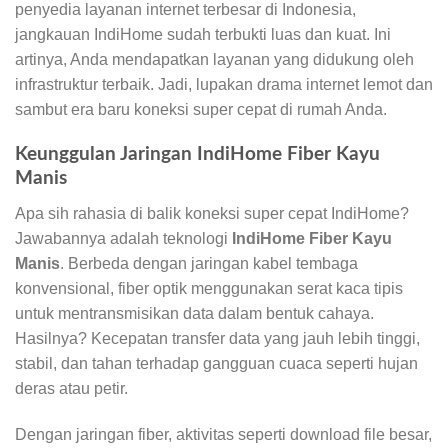
penyedia layanan internet terbesar di Indonesia,
jangkauan IndiHome sudah terbukti luas dan kuat. Ini
artinya, Anda mendapatkan layanan yang didukung oleh
infrastruktur terbaik. Jadi, lupakan drama internet lemot dan
sambut era baru koneksi super cepat di rumah Anda.
Keunggulan Jaringan IndiHome Fiber Kayu
Manis
Apa sih rahasia di balik koneksi super cepat IndiHome?
Jawabannya adalah teknologi
IndiHome Fiber Kayu
Manis
. Berbeda dengan jaringan kabel tembaga
konvensional, fiber optik menggunakan serat kaca tipis
untuk mentransmisikan data dalam bentuk cahaya.
Hasilnya? Kecepatan transfer data yang jauh lebih tinggi,
stabil, dan tahan terhadap gangguan cuaca seperti hujan
deras atau petir.
Dengan jaringan fiber, aktivitas seperti download file besar,