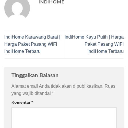
INDIHOME
IndiHome Karawang Barat |
IndiHome Kayu Putih | Harga
Harga Paket Pasang WiFi
Paket Pasang WiFi
IndiHome Terbaru
IndiHome Terbaru
Tinggalkan Balasan
Alamat email Anda tidak akan dipublikasikan.
Ruas
yang wajib ditandai
*
Komentar
*