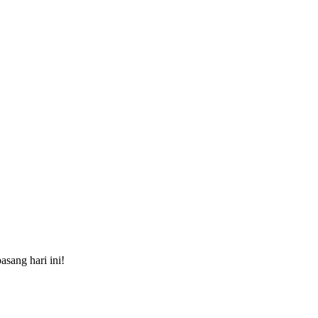
sang hari ini!