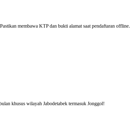
Pastikan membawa KTP dan bukti alamat saat pendaftaran offline.
 bulan khusus wilayah Jabodetabek termasuk Jonggol!