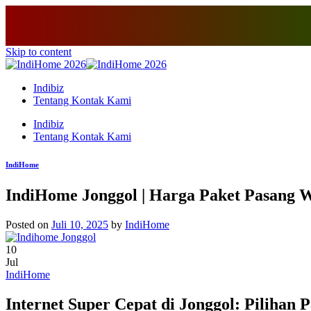
Skip to content
Indibiz
Tentang Kontak Kami
Indibiz
Tentang Kontak Kami
IndiHome
IndiHome Jonggol | Harga Paket Pasang 
Posted on
Juli 10, 2025
by
IndiHome
10
Jul
IndiHome
Internet Super Cepat di Jonggol: Pilihan