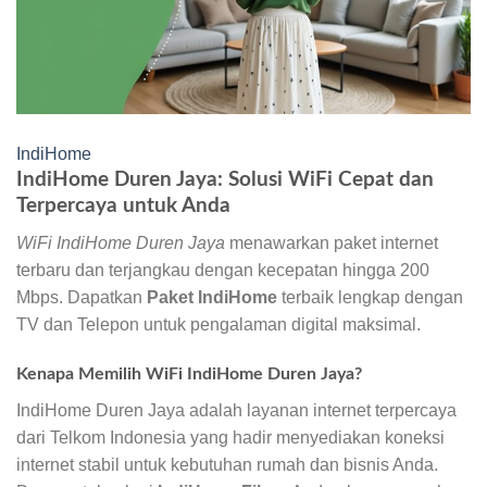
IndiHome
IndiHome Duren Jaya: Solusi WiFi Cepat dan
Terpercaya untuk Anda
WiFi IndiHome Duren Jaya
menawarkan paket internet
terbaru dan terjangkau dengan kecepatan hingga 200
Mbps. Dapatkan
Paket IndiHome
terbaik lengkap dengan
TV dan Telepon untuk pengalaman digital maksimal.
Kenapa Memilih WiFi IndiHome Duren Jaya?
IndiHome Duren Jaya adalah layanan internet terpercaya
dari Telkom Indonesia yang hadir menyediakan koneksi
internet stabil untuk kebutuhan rumah dan bisnis Anda.