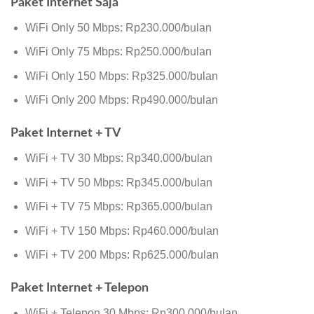
Paket Internet Saja
WiFi Only 50 Mbps: Rp230.000/bulan
WiFi Only 75 Mbps: Rp250.000/bulan
WiFi Only 150 Mbps: Rp325.000/bulan
WiFi Only 200 Mbps: Rp490.000/bulan
Paket Internet + TV
WiFi + TV 30 Mbps: Rp340.000/bulan
WiFi + TV 50 Mbps: Rp345.000/bulan
WiFi + TV 75 Mbps: Rp365.000/bulan
WiFi + TV 150 Mbps: Rp460.000/bulan
WiFi + TV 200 Mbps: Rp625.000/bulan
Paket Internet + Telepon
WiFi + Telepon 30 Mbps: Rp300.000/bulan