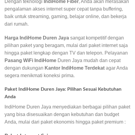
Dengan teknologi
IndiHome Fiber
, Anda akan merasakan
pengalaman akses internet super cepat tanpa buffering,
baik untuk streaming, gaming, belajar online, dan bekerja
dari rumah.
Harga IndiHome Duren Jaya
sangat kompetitif dengan
pilihan paket yang beragam, mulai dari paket internet saja
hingga paket lengkap dengan TV dan telepon. Pelayanan
Pasang WiFi IndiHome
Duren Jaya mudah dan cepat
dengan dukungan
Kantor IndiHome Terdekat
agar Anda
segera menikmati koneksi prima.
Paket IndiHome Duren Jaya: Pilihan Sesuai Kebutuhan
Anda
IndiHome Duren Jaya menyediakan berbagai pilihan paket
yang bisa disesuaikan dengan kebutuhan dan budget
Anda, mulai dari paket ekonomis hingga paket premium :