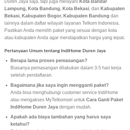
Duren Jaya saja, tapi juga melayani
Kota Bandar
Lampung, Kota Bandung, Kota Bekasi
, dan
Kabupaten
Bekasi, Kabupaten Bogor, Kabupaten Bandung
dan
lainnya dalam daftar wilayah layanan Telkom Indonesia.
Pastikan Anda memilih paket yang sesuai dengan kota
atau kabupaten Anda agar mendapatkan harga yang tepat.
Pertanyaan Umum tentang IndiHome Duren Jaya
Berapa lama proses pemasangan?
Biasanya pemasangan dilakukan dalam 3-5 hari kerja
setelah pendaftaran.
Bagaimana jika saya ingin mengganti paket?
Anda bisa menghubungi customer service IndiHome
atau mengakses MyTelkomsel untuk
Cara Ganti Paket
IndiHome Duren Jaya
dengan mudah.
Apakah ada biaya tambahan yang harus saya
ketahui?