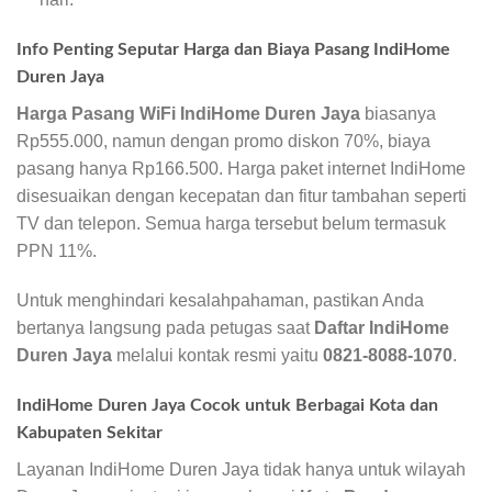
Info Penting Seputar Harga dan Biaya Pasang IndiHome
Duren Jaya
Harga Pasang WiFi IndiHome Duren Jaya
biasanya
Rp555.000, namun dengan promo diskon 70%, biaya
pasang hanya Rp166.500. Harga paket internet IndiHome
disesuaikan dengan kecepatan dan fitur tambahan seperti
TV dan telepon. Semua harga tersebut belum termasuk
PPN 11%.
Untuk menghindari kesalahpahaman, pastikan Anda
bertanya langsung pada petugas saat
Daftar IndiHome
Duren Jaya
melalui kontak resmi yaitu
0821-8088-1070
.
IndiHome Duren Jaya Cocok untuk Berbagai Kota dan
Kabupaten Sekitar
Layanan IndiHome Duren Jaya tidak hanya untuk wilayah