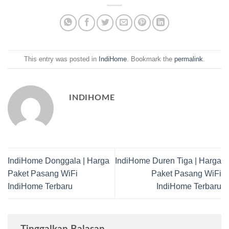
This entry was posted in
IndiHome
. Bookmark the
permalink
.
INDIHOME
IndiHome Donggala | Harga
IndiHome Duren Tiga | Harga
Paket Pasang WiFi
Paket Pasang WiFi
IndiHome Terbaru
IndiHome Terbaru