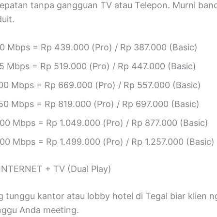
epatan tanpa gangguan TV atau Telepon. Murni ban
uit.
0 Mbps = Rp 439.000 (Pro) / Rp 387.000 (Basic)
5 Mbps = Rp 519.000 (Pro) / Rp 447.000 (Basic)
00 Mbps = Rp 669.000 (Pro) / Rp 557.000 (Basic)
50 Mbps = Rp 819.000 (Pro) / Rp 697.000 (Basic)
00 Mbps = Rp 1.049.000 (Pro) / Rp 877.000 (Basic)
00 Mbps = Rp 1.499.000 (Pro) / Rp 1.257.000 (Basic)
INTERNET + TV (Dual Play)
 tunggu kantor atau lobby hotel di Tegal biar klien 
nggu Anda meeting.