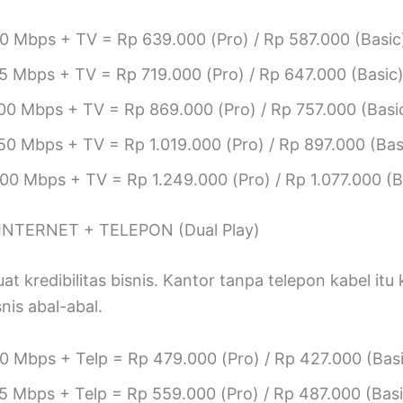
0 Mbps + TV = Rp 639.000 (Pro) / Rp 587.000 (Basic
5 Mbps + TV = Rp 719.000 (Pro) / Rp 647.000 (Basic
00 Mbps + TV = Rp 869.000 (Pro) / Rp 757.000 (Basi
50 Mbps + TV = Rp 1.019.000 (Pro) / Rp 897.000 (Bas
00 Mbps + TV = Rp 1.249.000 (Pro) / Rp 1.077.000 (B
 INTERNET + TELEPON (Dual Play)
at kredibilitas bisnis. Kantor tanpa telepon kabel itu 
snis abal-abal.
0 Mbps + Telp = Rp 479.000 (Pro) / Rp 427.000 (Bas
5 Mbps + Telp = Rp 559.000 (Pro) / Rp 487.000 (Basi