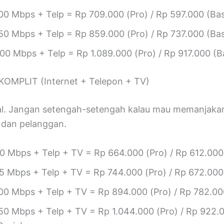
00 Mbps + Telp = Rp 709.000 (Pro) / Rp 597.000 (Bas
50 Mbps + Telp = Rp 859.000 (Pro) / Rp 737.000 (Bas
00 Mbps + Telp = Rp 1.089.000 (Pro) / Rp 917.000 (B
KOMPLIT (Internet + Telepon + TV)
tal. Jangan setengah-setengah kalau mau memanjaka
dan pelanggan.
0 Mbps + Telp + TV = Rp 664.000 (Pro) / Rp 612.000
5 Mbps + Telp + TV = Rp 744.000 (Pro) / Rp 672.000
00 Mbps + Telp + TV = Rp 894.000 (Pro) / Rp 782.00
50 Mbps + Telp + TV = Rp 1.044.000 (Pro) / Rp 922.