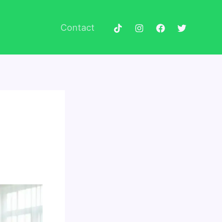
Contact