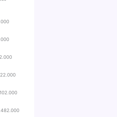
.000
.000
2.000
922.000
.102.000
1.482.000