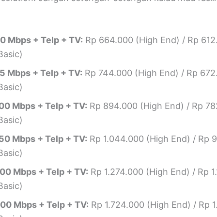
0 Mbps + Telp + TV:
Rp 664.000 (High End) / Rp 612
Basic)
5 Mbps + Telp + TV:
Rp 744.000 (High End) / Rp 672
Basic)
00 Mbps + Telp + TV:
Rp 894.000 (High End) / Rp 78
Basic)
50 Mbps + Telp + TV:
Rp 1.044.000 (High End) / Rp 
Basic)
00 Mbps + Telp + TV:
Rp 1.274.000 (High End) / Rp 1
Basic)
00 Mbps + Telp + TV:
Rp 1.724.000 (High End) / Rp 