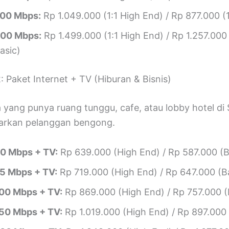
00 Mbps:
Rp 1.049.000 (1:1 High End) / Rp 877.000 (1
00 Mbps:
Rp 1.499.000 (1:1 High End) / Rp 1.257.000 
asic)
: Paket Internet + TV (Hiburan & Bisnis)
yang punya ruang tunggu, cafe, atau lobby hotel di S
arkan pelanggan bengong.
0 Mbps + TV:
Rp 639.000 (High End) / Rp 587.000 (B
5 Mbps + TV:
Rp 719.000 (High End) / Rp 647.000 (B
00 Mbps + TV:
Rp 869.000 (High End) / Rp 757.000 (
50 Mbps + TV:
Rp 1.019.000 (High End) / Rp 897.000 