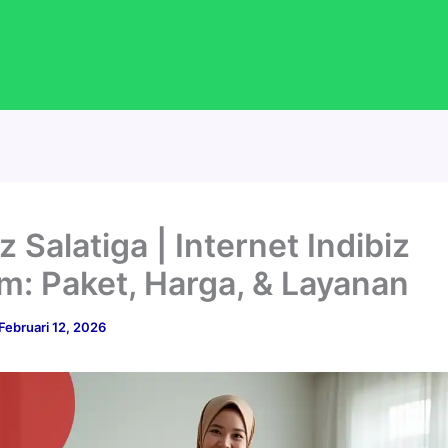
z Salatiga | Internet Indibiz
m: Paket, Harga, & Layanan
Februari 12, 2026