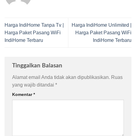
Harga IndiHome Tanpa Tv |
Harga IndiHome Unlimited |
Harga Paket Pasang WiFi
Harga Paket Pasang WiFi
IndiHome Terbaru
IndiHome Terbaru
Tinggalkan Balasan
Alamat email Anda tidak akan dipublikasikan.
Ruas
yang wajib ditandai
*
Komentar
*