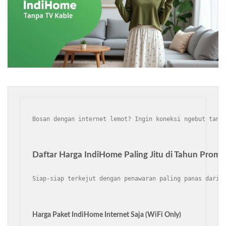
Bosan dengan internet lemot? Ingin koneksi ngebut tanp
Daftar Harga IndiHome Paling Jitu di Tahun Promo
Siap-siap terkejut dengan penawaran paling panas dari 
Harga Paket IndiHome Internet Saja (WiFi Only)