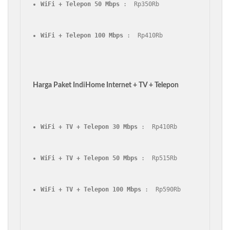
WiFi + Telepon 50 Mbps
 :  Rp350Rb
WiFi + Telepon 100 Mbps
 :  Rp410Rb
Harga Paket IndiHome Internet + TV + Telepon
WiFi + TV + Telepon 30 Mbps
 :  Rp410Rb
WiFi + TV + Telepon 50 Mbps
 :  Rp515Rb
WiFi + TV + Telepon 100 Mbps
 :  Rp590Rb