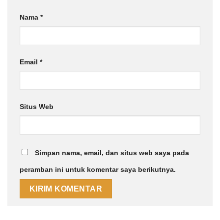
Nama
*
Email
*
Situs Web
Simpan nama, email, dan situs web saya pada
peramban ini untuk komentar saya berikutnya.