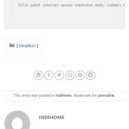
Pilih paket internet sesuai kebutuhan Anda, nikmati ke
Isi
tampilkan
This entry was posted in
IndiHome
. Bookmark the
permalink
.
INDIHOME