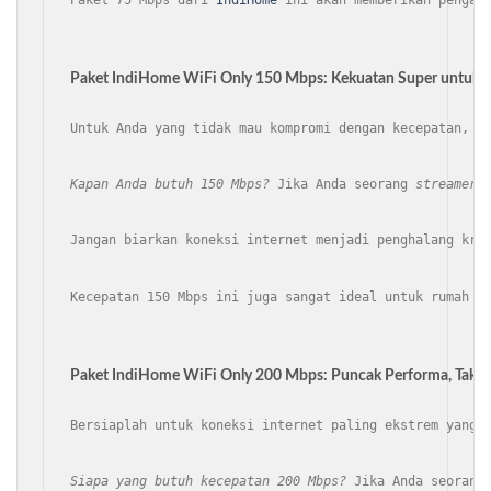
Paket IndiHome WiFi Only 150 Mbps: Kekuatan Super untuk 
Untuk Anda yang tidak mau kompromi dengan kecepatan, p
Kapan Anda butuh 150 Mbps?
 Jika Anda seorang 
streamer
,
Jangan biarkan koneksi internet menjadi penghalang kre
Kecepatan 150 Mbps ini juga sangat ideal untuk rumah d
Paket IndiHome WiFi Only 200 Mbps: Puncak Performa, Tak Te
Bersiaplah untuk koneksi internet paling ekstrem yang 
Siapa yang butuh kecepatan 200 Mbps?
 Jika Anda seorang