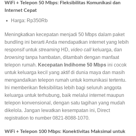
WiFi + Telepon 50 Mbps: Fleksibilitas Komunikasi dan
Internet Cepat
Harga: Rp350Rb
Meningkatkan kecepatan menjadi 50 Mbps dalam paket
bundling ini berarti Anda mendapatkan internet yang lebih
responsif untuk
streaming
HD,
video call
keluarga, dan
browsing
tanpa hambatan, ditambah dengan manfaat
telepon rumah.
Kecepatan Indihome 50 Mbps
ini cocok
untuk keluarga kecil yang aktif di dunia maya dan masih
mengandalkan telepon rumah untuk komunikasi tertentu.
Ini memberikan fleksibilitas lebih bagi seluruh anggota
keluarga untuk terhubung, baik melalui internet maupun
telepon konvensional, dengan satu tagihan yang mudah
dikelola. Jangan lewatkan kesempatan ini, Direct
registration to number 0821-8088-1070.
WiFi + Telepon 100 Mbps: Konektivitas Maksimal untuk