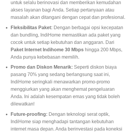
untuk selalu berinovasi dan memberikan kemudahan
akses layanan bagi Anda. Setiap pertanyaan atau
masalah akan ditangani dengan cepat dan profesional.
Fleksibilitas Paket:
Dengan berbagai opsi kecepatan
dan bundling, IndiHome memastikan ada paket yang
cocok untuk setiap kebutuhan dan anggaran. Dari
Paket Internet Indihome 30 Mbps
hingga 200 Mbps,
Anda punya kebebasan memilih.
Promo dan Diskon Menarik:
Seperti diskon biaya
pasang 70% yang sedang berlangsung saat ini,
IndiHome seringkali menawarkan promo-promo
menggiurkan yang akan menghemat pengeluaran
Anda. Ini adalah kesempatan emas yang tidak boleh
dilewatkan!
Future-proofing:
Dengan teknologi serat optik,
IndiHome siap menghadapi tantangan kebutuhan
internet masa depan. Anda berinvestasi pada koneksi