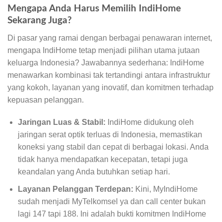
Mengapa Anda Harus Memilih IndiHome
Sekarang Juga?
Di pasar yang ramai dengan berbagai penawaran internet,
mengapa IndiHome tetap menjadi pilihan utama jutaan
keluarga Indonesia? Jawabannya sederhana: IndiHome
menawarkan kombinasi tak tertandingi antara infrastruktur
yang kokoh, layanan yang inovatif, dan komitmen terhadap
kepuasan pelanggan.
Jaringan Luas & Stabil:
IndiHome didukung oleh
jaringan serat optik terluas di Indonesia, memastikan
koneksi yang stabil dan cepat di berbagai lokasi. Anda
tidak hanya mendapatkan kecepatan, tetapi juga
keandalan yang Anda butuhkan setiap hari.
Layanan Pelanggan Terdepan:
Kini, MyIndiHome
sudah menjadi MyTelkomsel ya dan call center bukan
lagi 147 tapi 188. Ini adalah bukti komitmen IndiHome