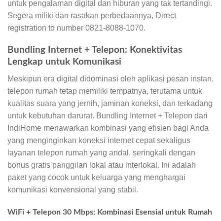
untuk pengalaman digital dan hiburan yang tak tertandingi.
Segera miliki dan rasakan perbedaannya, Direct
registration to number 0821-8088-1070.
Bundling Internet + Telepon: Konektivitas
Lengkap untuk Komunikasi
Meskipun era digital didominasi oleh aplikasi pesan instan,
telepon rumah tetap memiliki tempatnya, terutama untuk
kualitas suara yang jernih, jaminan koneksi, dan terkadang
untuk kebutuhan darurat. Bundling Internet + Telepon dari
IndiHome menawarkan kombinasi yang efisien bagi Anda
yang menginginkan koneksi internet cepat sekaligus
layanan telepon rumah yang andal, seringkali dengan
bonus gratis panggilan lokal atau interlokal. Ini adalah
paket yang cocok untuk keluarga yang menghargai
komunikasi konvensional yang stabil.
WiFi + Telepon 30 Mbps: Kombinasi Esensial untuk Rumah