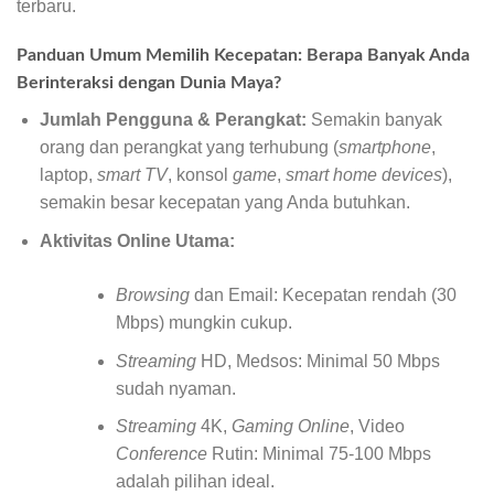
terbaru.
Panduan Umum Memilih Kecepatan: Berapa Banyak Anda
Berinteraksi dengan Dunia Maya?
Jumlah Pengguna & Perangkat:
Semakin banyak
orang dan perangkat yang terhubung (
smartphone
,
laptop,
smart TV
, konsol
game
,
smart home devices
),
semakin besar kecepatan yang Anda butuhkan.
Aktivitas Online Utama:
Browsing
dan Email: Kecepatan rendah (30
Mbps) mungkin cukup.
Streaming
HD, Medsos: Minimal 50 Mbps
sudah nyaman.
Streaming
4K,
Gaming Online
, Video
Conference
Rutin: Minimal 75-100 Mbps
adalah pilihan ideal.