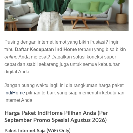
Pusing dengan internet lemot yang bikin frustasi? Ingin
tahu
Daftar Kecepatan IndiHome
terbaru yang bisa bikin
online
Anda melesat? Dapatkan solusi koneksi super
cepat dan stabil sekarang juga untuk semua kebutuhan
digital Anda!
Jangan buang waktu lagi! Ini dia rangkuman harga paket
IndiHome
pilihan terbaik yang siap memenuhi kebutuhan
internet Anda:
Harga Paket IndiHome Pilihan Anda (Per
September Promo Spesial Agustus 2026)
Paket Internet Saja (WiFi Only)