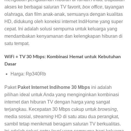
akses ke berbagai saluran TV favorit,
box office
, tayangan
olahraga, dan film anak-anak, semuanya dengan kualitas
HD, didukung oleh koneksi internet IndiHome yang super
cepat. Ini adalah solusi sempurna untuk keluarga yang
mendambakan kenyamanan dan kelengkapan hiburan di
satu tempat.
WiFi + TV 30 Mbps: Kombinasi Hemat untuk Kebutuhan
Dasar
Harga: Rp340Rb
Paket
Paket Internet Indihome 30 Mbps
ini adalah
pilihan ideal untuk Anda yang menginginkan kombinasi
internet dan hiburan TV dengan harga yang sangat
terjangkau. Kecepatan 30 Mbps cukup untuk
browsing
,
media sosial,
streaming
HD di satu atau dua perangkat,
sambil tetap menikmati beragam saluran TV berkualitas.