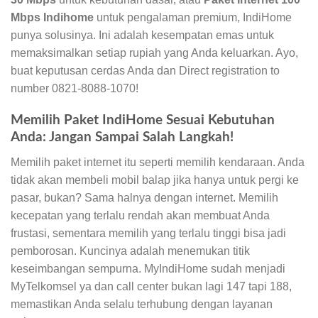
Mbps Indihome
untuk pengalaman premium, IndiHome
punya solusinya. Ini adalah kesempatan emas untuk
memaksimalkan setiap rupiah yang Anda keluarkan. Ayo,
buat keputusan cerdas Anda dan Direct registration to
number 0821-8088-1070!
Memilih Paket IndiHome Sesuai Kebutuhan
Anda: Jangan Sampai Salah Langkah!
Memilih paket internet itu seperti memilih kendaraan. Anda
tidak akan membeli mobil balap jika hanya untuk pergi ke
pasar, bukan? Sama halnya dengan internet. Memilih
kecepatan yang terlalu rendah akan membuat Anda
frustasi, sementara memilih yang terlalu tinggi bisa jadi
pemborosan. Kuncinya adalah menemukan titik
keseimbangan sempurna. MyIndiHome sudah menjadi
MyTelkomsel ya dan call center bukan lagi 147 tapi 188,
memastikan Anda selalu terhubung dengan layanan