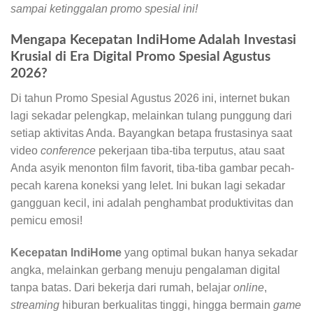
sampai ketinggalan promo spesial ini!
Mengapa Kecepatan IndiHome Adalah Investasi
Krusial di Era Digital Promo Spesial Agustus
2026?
Di tahun Promo Spesial Agustus 2026 ini, internet bukan
lagi sekadar pelengkap, melainkan tulang punggung dari
setiap aktivitas Anda. Bayangkan betapa frustasinya saat
video
conference
pekerjaan tiba-tiba terputus, atau saat
Anda asyik menonton film favorit, tiba-tiba gambar pecah-
pecah karena koneksi yang lelet. Ini bukan lagi sekadar
gangguan kecil, ini adalah penghambat produktivitas dan
pemicu emosi!
Kecepatan IndiHome
yang optimal bukan hanya sekadar
angka, melainkan gerbang menuju pengalaman digital
tanpa batas. Dari bekerja dari rumah, belajar
online
,
streaming
hiburan berkualitas tinggi, hingga bermain
game