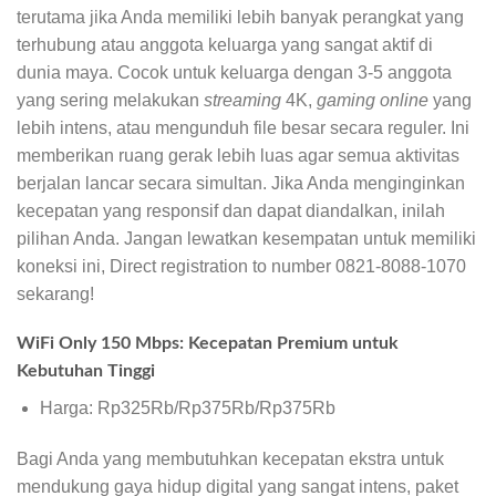
terutama jika Anda memiliki lebih banyak perangkat yang
terhubung atau anggota keluarga yang sangat aktif di
dunia maya. Cocok untuk keluarga dengan 3-5 anggota
yang sering melakukan
streaming
4K,
gaming online
yang
lebih intens, atau mengunduh file besar secara reguler. Ini
memberikan ruang gerak lebih luas agar semua aktivitas
berjalan lancar secara simultan. Jika Anda menginginkan
kecepatan yang responsif dan dapat diandalkan, inilah
pilihan Anda. Jangan lewatkan kesempatan untuk memiliki
koneksi ini, Direct registration to number 0821-8088-1070
sekarang!
WiFi Only 150 Mbps: Kecepatan Premium untuk
Kebutuhan Tinggi
Harga: Rp325Rb/Rp375Rb/Rp375Rb
Bagi Anda yang membutuhkan kecepatan ekstra untuk
mendukung gaya hidup digital yang sangat intens, paket