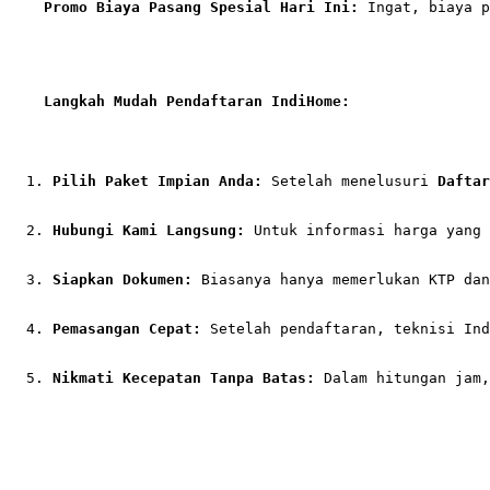
Promo Biaya Pasang Spesial Hari Ini:
 Ingat, biaya p
Langkah Mudah Pendaftaran IndiHome:
Pilih Paket Impian Anda:
 Setelah menelusuri 
Daftar
Hubungi Kami Langsung:
 Untuk informasi harga yang 
Siapkan Dokumen:
 Biasanya hanya memerlukan KTP dan
Pemasangan Cepat:
 Setelah pendaftaran, teknisi Ind
Nikmati Kecepatan Tanpa Batas:
 Dalam hitungan jam,