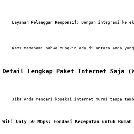
Layanan Pelanggan Responsif:
    Kami memahami bahwa mungkin ada di antara Anda yang
Detail Lengkap Paket Internet Saja (
    Jika Anda mencari koneksi internet murni tanpa tamb
WiFi Only 50 Mbps: Fondasi Kecepatan untuk Rumah