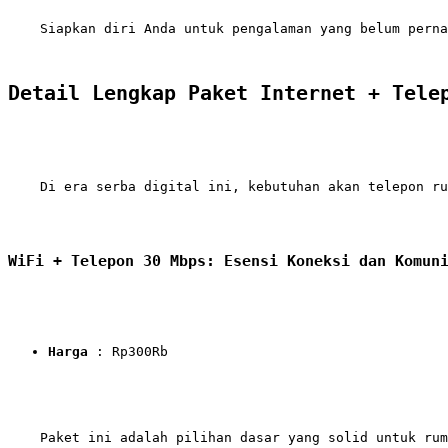
    Siapkan diri Anda untuk pengalaman yang belum perna
Detail Lengkap Paket Internet + Tele
    Di era serba digital ini, kebutuhan akan telepon ru
WiFi + Telepon 30 Mbps: Esensi Koneksi dan Komun
Harga
 : Rp300Rb
    Paket ini adalah pilihan dasar yang solid untuk rum