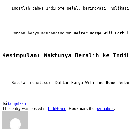
    Jangan hanya membandingkan 
Daftar Harga Wifi Perbul
Kesimpulan: Waktunya Beralih ke Indi
    Setelah menelusuri 
Daftar Harga Wifi IndiHome Perbu
Isi
tampilkan
This entry was posted in
IndiHome
. Bookmark the
permalink
.