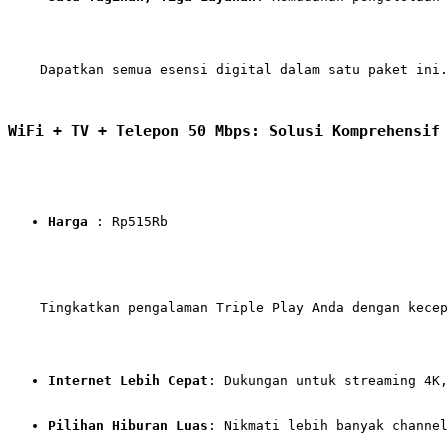
    Dapatkan semua esensi digital dalam satu paket ini.

WiFi + TV + Telepon 50 Mbps: Solusi Komprehensif
Harga
 : Rp515Rb
    Tingkatkan pengalaman Triple Play Anda dengan kecep
Internet Lebih Cepat
: Dukungan untuk streaming 4K
Pilihan Hiburan Luas
: Nikmati lebih banyak channel