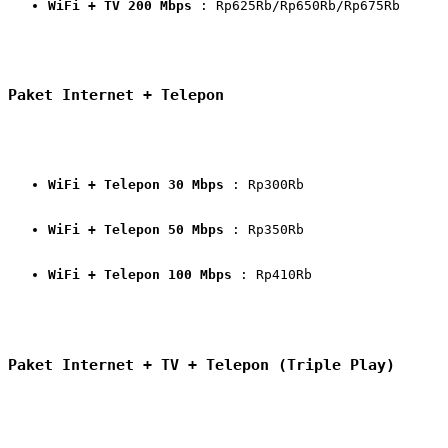
WiFi + TV 200 Mbps
 : Rp625Rb/Rp650Rb/Rp675Rb
Paket Internet + Telepon
WiFi + Telepon 30 Mbps
 : Rp300Rb
WiFi + Telepon 50 Mbps
 : Rp350Rb
WiFi + Telepon 100 Mbps
 : Rp410Rb
Paket Internet + TV + Telepon (Triple Play)