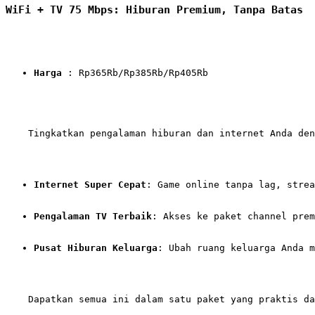
WiFi + TV 75 Mbps: Hiburan Premium, Tanpa Batas
Harga
 : Rp365Rb/Rp385Rb/Rp405Rb
    Tingkatkan pengalaman hiburan dan internet Anda den
Internet Super Cepat
: Game online tanpa lag, strea
Pengalaman TV Terbaik
: Akses ke paket channel prem
Pusat Hiburan Keluarga
: Ubah ruang keluarga Anda 
    Dapatkan semua ini dalam satu paket yang praktis da