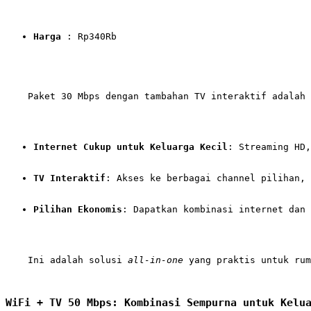
Harga
 : Rp340Rb
    Paket 30 Mbps dengan tambahan TV interaktif adalah 
Internet Cukup untuk Keluarga Kecil
: Streaming HD,
TV Interaktif
: Akses ke berbagai channel pilihan, 
Pilihan Ekonomis
: Dapatkan kombinasi internet dan 
    Ini adalah solusi 
all-in-one
 yang praktis untuk rum
WiFi + TV 50 Mbps: Kombinasi Sempurna untuk Kelu