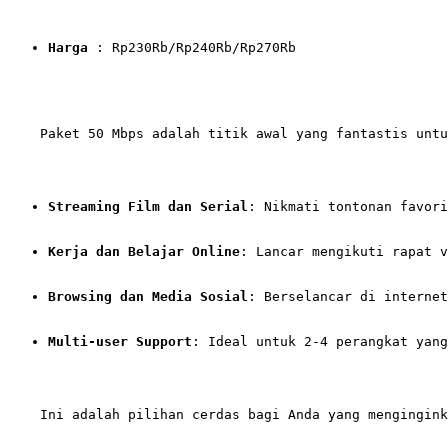
Harga
 : Rp230Rb/Rp240Rb/Rp270Rb
    Paket 50 Mbps adalah titik awal yang fantastis untu
Streaming Film dan Serial
: Nikmati tontonan favori
Kerja dan Belajar Online
: Lancar mengikuti rapat v
Browsing dan Media Sosial
: Berselancar di internet
Multi-user Support
: Ideal untuk 2-4 perangkat yang
    Ini adalah pilihan cerdas bagi Anda yang mengingink