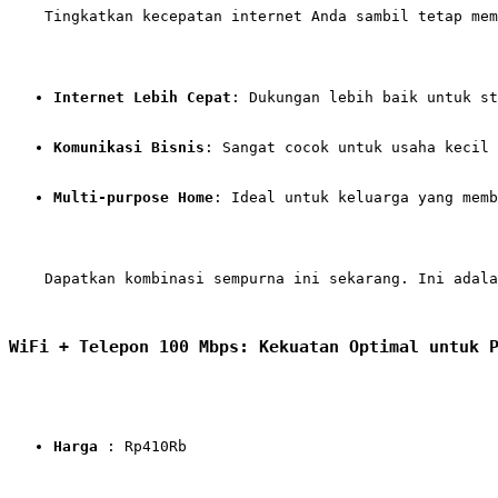
    Tingkatkan kecepatan internet Anda sambil tetap mem
Internet Lebih Cepat
: Dukungan lebih baik untuk st
Komunikasi Bisnis
: Sangat cocok untuk usaha kecil 
Multi-purpose Home
: Ideal untuk keluarga yang memb
    Dapatkan kombinasi sempurna ini sekarang. Ini adala
WiFi + Telepon 100 Mbps: Kekuatan Optimal untuk 
Harga
 : Rp410Rb