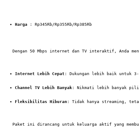
Harga
 : Rp345Rb/Rp355Rb/Rp385Rb
    Dengan 50 Mbps internet dan TV interaktif, Anda men
Internet Lebih Cepat
: Dukungan lebih baik untuk 3-
Channel TV Lebih Banyak
: Nikmati lebih banyak pili
Fleksibilitas Hiburan
: Tidak hanya streaming, teta
    Paket ini dirancang untuk keluarga aktif yang membu