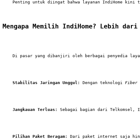
    Penting untuk diingat bahwa layanan IndiHome kini t
Mengapa Memilih IndiHome? Lebih dari
    Di pasar yang dibanjiri oleh berbagai penyedia laya
Stabilitas Jaringan Unggul:
 Dengan teknologi 
Fiber 
Jangkauan Terluas:
Pilihan Paket Beragam:
 Dari paket internet saja hi