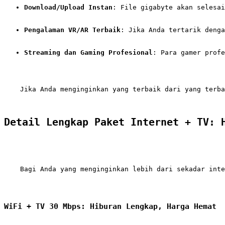
Download/Upload Instan
: File gigabyte akan selesai
Pengalaman VR/AR Terbaik
: Jika Anda tertarik denga
Streaming dan Gaming Profesional
: Para gamer profe
    Jika Anda menginginkan yang terbaik dari yang terba
Detail Lengkap Paket Internet + TV: 
    Bagi Anda yang menginginkan lebih dari sekadar inte
WiFi + TV 30 Mbps: Hiburan Lengkap, Harga Hemat