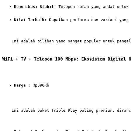
Komunikasi Stabil
: Telepon rumah yang andal untuk 
Nilai Terbaik
: Dapatkan performa dan variasi yang 
    Ini adalah pilihan yang sangat populer untuk pengal
WiFi + TV + Telepon 100 Mbps: Ekosistem Digital 
Harga
 : Rp590Rb
    Ini adalah paket Triple Play paling premium, diranc