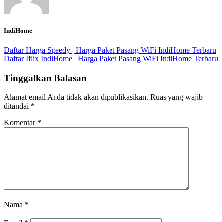
IndiHome
Daftar Harga Speedy | Harga Paket Pasang WiFi IndiHome Terbaru
Daftar Iflix IndiHome | Harga Paket Pasang WiFi IndiHome Terbaru
Tinggalkan Balasan
Alamat email Anda tidak akan dipublikasikan.
Ruas yang wajib
ditandai
*
Komentar
*
Nama
*