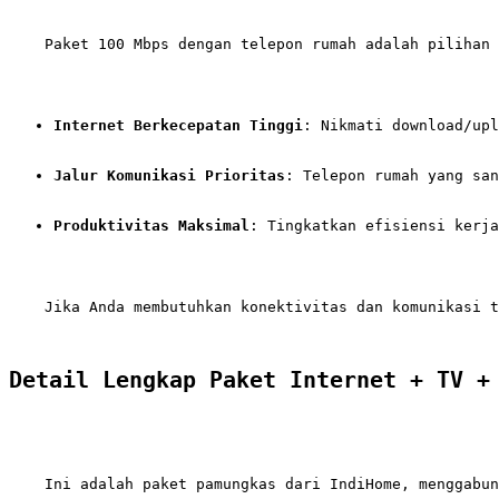
    Paket 100 Mbps dengan telepon rumah adalah pilihan 
Internet Berkecepatan Tinggi
: Nikmati download/upl
Jalur Komunikasi Prioritas
: Telepon rumah yang san
Produktivitas Maksimal
: Tingkatkan efisiensi kerja
    Jika Anda membutuhkan konektivitas dan komunikasi t
Detail Lengkap Paket Internet + TV +
    Ini adalah paket pamungkas dari IndiHome, menggabun