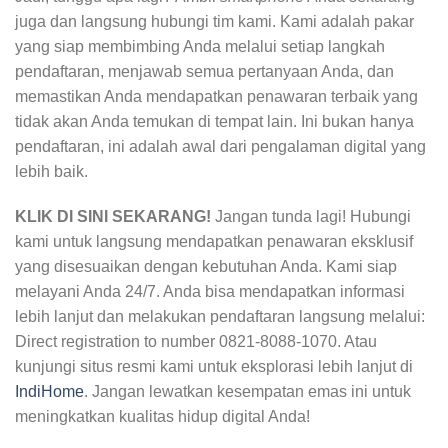
juga dan langsung hubungi tim kami. Kami adalah pakar
yang siap membimbing Anda melalui setiap langkah
pendaftaran, menjawab semua pertanyaan Anda, dan
memastikan Anda mendapatkan penawaran terbaik yang
tidak akan Anda temukan di tempat lain. Ini bukan hanya
pendaftaran, ini adalah awal dari pengalaman digital yang
lebih baik.
KLIK DI SINI SEKARANG!
Jangan tunda lagi! Hubungi
kami untuk langsung mendapatkan penawaran eksklusif
yang disesuaikan dengan kebutuhan Anda. Kami siap
melayani Anda 24/7. Anda bisa mendapatkan informasi
lebih lanjut dan melakukan pendaftaran langsung melalui:
Direct registration to number 0821-8088-1070. Atau
kunjungi situs resmi kami untuk eksplorasi lebih lanjut di
IndiHome
. Jangan lewatkan kesempatan emas ini untuk
meningkatkan kualitas hidup digital Anda!