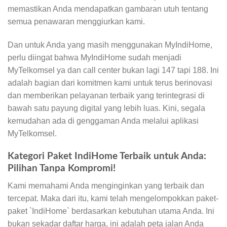
memastikan Anda mendapatkan gambaran utuh tentang
semua penawaran menggiurkan kami.
Dan untuk Anda yang masih menggunakan MyIndiHome,
perlu diingat bahwa MyIndiHome sudah menjadi
MyTelkomsel ya dan call center bukan lagi 147 tapi 188. Ini
adalah bagian dari komitmen kami untuk terus berinovasi
dan memberikan pelayanan terbaik yang terintegrasi di
bawah satu payung digital yang lebih luas. Kini, segala
kemudahan ada di genggaman Anda melalui aplikasi
MyTelkomsel.
Kategori Paket IndiHome Terbaik untuk Anda:
Pilihan Tanpa Kompromi!
Kami memahami Anda menginginkan yang terbaik dan
tercepat. Maka dari itu, kami telah mengelompokkan paket-
paket `IndiHome` berdasarkan kebutuhan utama Anda. Ini
bukan sekadar daftar harga, ini adalah peta jalan Anda