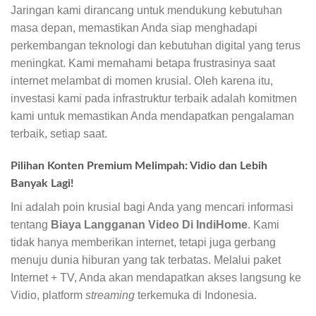
Jaringan kami dirancang untuk mendukung kebutuhan
masa depan, memastikan Anda siap menghadapi
perkembangan teknologi dan kebutuhan digital yang terus
meningkat. Kami memahami betapa frustrasinya saat
internet melambat di momen krusial. Oleh karena itu,
investasi kami pada infrastruktur terbaik adalah komitmen
kami untuk memastikan Anda mendapatkan pengalaman
terbaik, setiap saat.
Pilihan Konten Premium Melimpah: Vidio dan Lebih
Banyak Lagi!
Ini adalah poin krusial bagi Anda yang mencari informasi
tentang
Biaya Langganan Video Di IndiHome
. Kami
tidak hanya memberikan internet, tetapi juga gerbang
menuju dunia hiburan yang tak terbatas. Melalui paket
Internet + TV, Anda akan mendapatkan akses langsung ke
Vidio, platform
streaming
terkemuka di Indonesia.