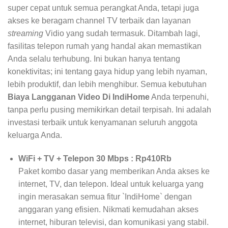
super cepat untuk semua perangkat Anda, tetapi juga
akses ke beragam channel TV terbaik dan layanan
streaming
Vidio yang sudah termasuk. Ditambah lagi,
fasilitas telepon rumah yang handal akan memastikan
Anda selalu terhubung. Ini bukan hanya tentang
konektivitas; ini tentang gaya hidup yang lebih nyaman,
lebih produktif, dan lebih menghibur. Semua kebutuhan
Biaya Langganan Video Di IndiHome
Anda terpenuhi,
tanpa perlu pusing memikirkan detail terpisah. Ini adalah
investasi terbaik untuk kenyamanan seluruh anggota
keluarga Anda.
WiFi + TV + Telepon 30 Mbps : Rp410Rb
Paket kombo dasar yang memberikan Anda akses ke
internet, TV, dan telepon. Ideal untuk keluarga yang
ingin merasakan semua fitur `IndiHome` dengan
anggaran yang efisien. Nikmati kemudahan akses
internet, hiburan televisi, dan komunikasi yang stabil.