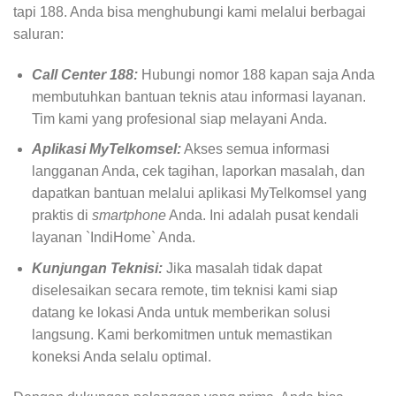
tapi 188. Anda bisa menghubungi kami melalui berbagai
saluran:
Call Center 188:
Hubungi nomor 188 kapan saja Anda
membutuhkan bantuan teknis atau informasi layanan.
Tim kami yang profesional siap melayani Anda.
Aplikasi MyTelkomsel:
Akses semua informasi
langganan Anda, cek tagihan, laporkan masalah, dan
dapatkan bantuan melalui aplikasi MyTelkomsel yang
praktis di
smartphone
Anda. Ini adalah pusat kendali
layanan `IndiHome` Anda.
Kunjungan Teknisi:
Jika masalah tidak dapat
diselesaikan secara remote, tim teknisi kami siap
datang ke lokasi Anda untuk memberikan solusi
langsung. Kami berkomitmen untuk memastikan
koneksi Anda selalu optimal.