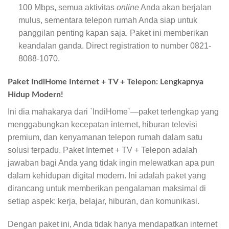
100 Mbps, semua aktivitas
online
Anda akan berjalan
mulus, sementara telepon rumah Anda siap untuk
panggilan penting kapan saja. Paket ini memberikan
keandalan ganda. Direct registration to number 0821-
8088-1070.
Paket IndiHome Internet + TV + Telepon: Lengkapnya
Hidup Modern!
Ini dia mahakarya dari `IndiHome`—paket terlengkap yang
menggabungkan kecepatan internet, hiburan televisi
premium, dan kenyamanan telepon rumah dalam satu
solusi terpadu. Paket Internet + TV + Telepon adalah
jawaban bagi Anda yang tidak ingin melewatkan apa pun
dalam kehidupan digital modern. Ini adalah paket yang
dirancang untuk memberikan pengalaman maksimal di
setiap aspek: kerja, belajar, hiburan, dan komunikasi.
Dengan paket ini, Anda tidak hanya mendapatkan internet