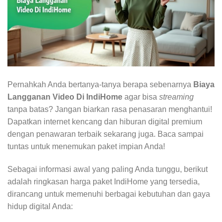
Pernahkah Anda bertanya-tanya berapa sebenarnya
Biaya
Langganan Video Di IndiHome
agar bisa
streaming
tanpa batas? Jangan biarkan rasa penasaran menghantui!
Dapatkan internet kencang dan hiburan digital premium
dengan penawaran terbaik sekarang juga. Baca sampai
tuntas untuk menemukan paket impian Anda!
Sebagai informasi awal yang paling Anda tunggu, berikut
adalah ringkasan harga paket IndiHome yang tersedia,
dirancang untuk memenuhi berbagai kebutuhan dan gaya
hidup digital Anda: