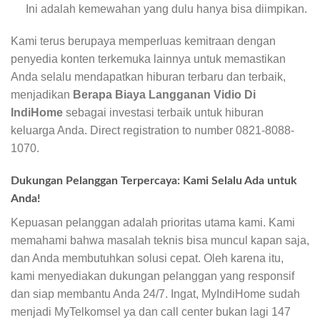
Ini adalah kemewahan yang dulu hanya bisa diimpikan.
Kami terus berupaya memperluas kemitraan dengan
penyedia konten terkemuka lainnya untuk memastikan
Anda selalu mendapatkan hiburan terbaru dan terbaik,
menjadikan
Berapa Biaya Langganan Vidio Di
IndiHome
sebagai investasi terbaik untuk hiburan
keluarga Anda. Direct registration to number 0821-8088-
1070.
Dukungan Pelanggan Terpercaya: Kami Selalu Ada untuk
Anda!
Kepuasan pelanggan adalah prioritas utama kami. Kami
memahami bahwa masalah teknis bisa muncul kapan saja,
dan Anda membutuhkan solusi cepat. Oleh karena itu,
kami menyediakan dukungan pelanggan yang responsif
dan siap membantu Anda 24/7. Ingat, MyIndiHome sudah
menjadi MyTelkomsel ya dan call center bukan lagi 147