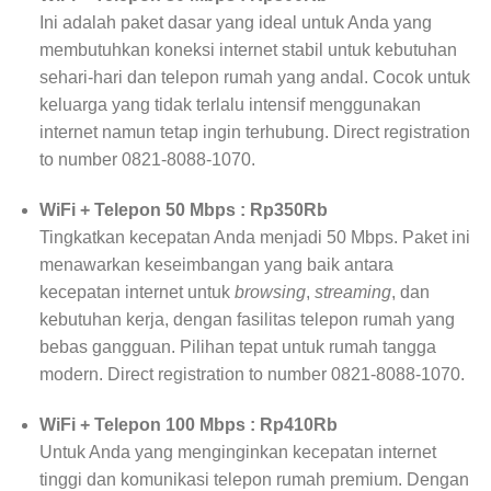
Ini adalah paket dasar yang ideal untuk Anda yang
membutuhkan koneksi internet stabil untuk kebutuhan
sehari-hari dan telepon rumah yang andal. Cocok untuk
keluarga yang tidak terlalu intensif menggunakan
internet namun tetap ingin terhubung. Direct registration
to number 0821-8088-1070.
WiFi + Telepon 50 Mbps : Rp350Rb
Tingkatkan kecepatan Anda menjadi 50 Mbps. Paket ini
menawarkan keseimbangan yang baik antara
kecepatan internet untuk
browsing
,
streaming
, dan
kebutuhan kerja, dengan fasilitas telepon rumah yang
bebas gangguan. Pilihan tepat untuk rumah tangga
modern. Direct registration to number 0821-8088-1070.
WiFi + Telepon 100 Mbps : Rp410Rb
Untuk Anda yang menginginkan kecepatan internet
tinggi dan komunikasi telepon rumah premium. Dengan