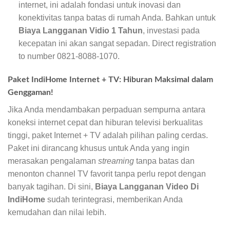
internet, ini adalah fondasi untuk inovasi dan
konektivitas tanpa batas di rumah Anda. Bahkan untuk
Biaya Langganan Vidio 1 Tahun
, investasi pada
kecepatan ini akan sangat sepadan. Direct registration
to number 0821-8088-1070.
Paket IndiHome Internet + TV: Hiburan Maksimal dalam
Genggaman!
Jika Anda mendambakan perpaduan sempurna antara
koneksi internet cepat dan hiburan televisi berkualitas
tinggi, paket Internet + TV adalah pilihan paling cerdas.
Paket ini dirancang khusus untuk Anda yang ingin
merasakan pengalaman
streaming
tanpa batas dan
menonton channel TV favorit tanpa perlu repot dengan
banyak tagihan. Di sini,
Biaya Langganan Video Di
IndiHome
sudah terintegrasi, memberikan Anda
kemudahan dan nilai lebih.