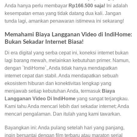
Anda hanya perlu membayar
Rp166.500 saja!
Ini adalah
kesempatan emas yang tidak datang dua kali. Jangan
tunda lagi, amankan penawaran istimewa ini sekarang!
Memahami Biaya Langganan Video di IndiHome:
Bukan Sekadar Internet Biasa!
Di era digital yang serba cepat ini, koneksi internet bukan
lagi barang mewah, melainkan kebutuhan primer. Namun,
dengan `IndiHome`, Anda tidak hanya mendapatkan
internet cepat dan stabil. Anda mendapatkan sebuah
ekosistem hiburan dan konektivitas lengkap yang
menjawab setiap kebutuhan Anda, termasuk
Biaya
Langganan Video Di IndiHome
yang sangat terjangkau.
Kami tahu Anda mencari lebih dari sekadar internet; Anda
mencari pengalaman. Dan itulah yang kami tawarkan.
Bayangkan ini: Anda pulang setelah hari yang panjang,
ingin bersantai dengan film terbaru atau maraton serial