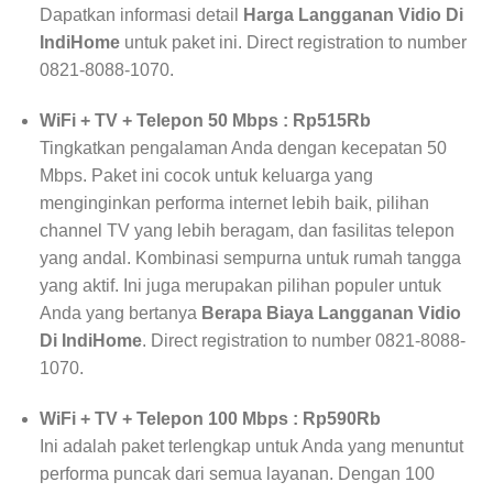
Dapatkan informasi detail
Harga Langganan Vidio Di
IndiHome
untuk paket ini. Direct registration to number
0821-8088-1070.
WiFi + TV + Telepon 50 Mbps : Rp515Rb
Tingkatkan pengalaman Anda dengan kecepatan 50
Mbps. Paket ini cocok untuk keluarga yang
menginginkan performa internet lebih baik, pilihan
channel TV yang lebih beragam, dan fasilitas telepon
yang andal. Kombinasi sempurna untuk rumah tangga
yang aktif. Ini juga merupakan pilihan populer untuk
Anda yang bertanya
Berapa Biaya Langganan Vidio
Di IndiHome
. Direct registration to number 0821-8088-
1070.
WiFi + TV + Telepon 100 Mbps : Rp590Rb
Ini adalah paket terlengkap untuk Anda yang menuntut
performa puncak dari semua layanan. Dengan 100