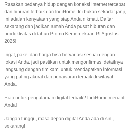
Rasakan bedanya hidup dengan koneksi internet tercepat
dan hiburan terbaik dari IndiHome. Ini bukan sekadar janji,
ini adalah kenyataan yang siap Anda nikmati. Daftar
sekarang dan jadikan rumah Anda pusat hiburan dan
produktivitas di tahun Promo Kemerdekaan RI Agustus
2026!
Ingat, paket dan harga bisa bervariasi sesuai dengan
lokasi Anda, jadi pastikan untuk mengonfirmasi detailnya
langsung dengan tim kami untuk mendapatkan informasi
yang paling akurat dan penawaran terbaik di wilayah
Anda.
Siap untuk pengalaman digital terbaik? IndiHome menanti
Anda!
Jangan tunggu, masa depan digital Anda ada di sini,
sekarang!