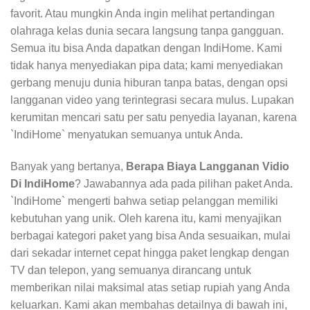
favorit. Atau mungkin Anda ingin melihat pertandingan
olahraga kelas dunia secara langsung tanpa gangguan.
Semua itu bisa Anda dapatkan dengan IndiHome. Kami
tidak hanya menyediakan pipa data; kami menyediakan
gerbang menuju dunia hiburan tanpa batas, dengan opsi
langganan video yang terintegrasi secara mulus. Lupakan
kerumitan mencari satu per satu penyedia layanan, karena
`IndiHome` menyatukan semuanya untuk Anda.
Banyak yang bertanya,
Berapa Biaya Langganan Vidio
Di IndiHome
? Jawabannya ada pada pilihan paket Anda.
`IndiHome` mengerti bahwa setiap pelanggan memiliki
kebutuhan yang unik. Oleh karena itu, kami menyajikan
berbagai kategori paket yang bisa Anda sesuaikan, mulai
dari sekadar internet cepat hingga paket lengkap dengan
TV dan telepon, yang semuanya dirancang untuk
memberikan nilai maksimal atas setiap rupiah yang Anda
keluarkan. Kami akan membahas detailnya di bawah ini,